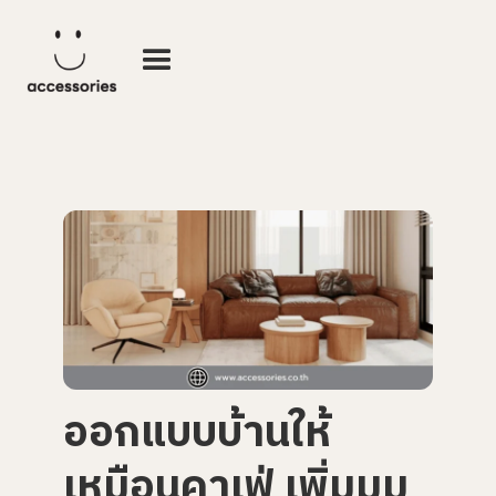
ออกแบบบ้านให้
เหมือนคาเฟ่ เพิ่มมุม