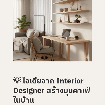
💡 ไอเดียจาก Interior
Designer สร้างมุมคาเฟ่
ในบ้าน