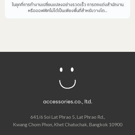
ในยุคที่การทำงานเปลี่ยนแปลงอย่างรวดเร็ว การตกแต่งสำนักงาน
หรือออฟฟิศไม่ได้เป็นเพียงพื้นที่สำหรับวางโต...
accessories.co., ltd.
641/6 Soi Lat Phrao 5, Lat Phrao Rd.,
Kwang Chom Phon, Khet Chatuchak, Bangkok 10900​