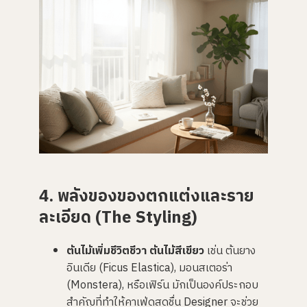
4. พลังของของตกแต่งและราย
ละเอียด (The Styling)
ต้นไม้เพิ่มชีวิตชีวา ต้นไม้สีเขียว
เช่น ต้นยาง
อินเดีย (Ficus Elastica), มอนสเตอร่า
(Monstera), หรือเฟิร์น มักเป็นองค์ประกอบ
สำคัญที่ทำให้คาเฟ่ดูสดชื่น Designer จะช่วย