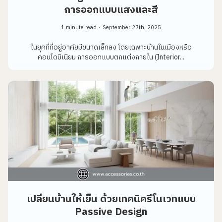
การออกแบบแสงและสี
1 minute read
September 27th, 2025
ในยุคที่ที่อยู่อาศัยมีขนาดเล็กลง โดยเฉพาะบ้านในเมืองหรือ
คอนโดมิเนียม การออกแบบตกแต่งภายใน (Interior...
เปลี่ยนบ้านให้เย็น ด้วยเทคนิครีโนเวทแบบ
Passive Design