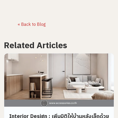
« Back to Blog
Related Articles
Interior Design : เพิ่มมิติให้บ้านหลังเล็กด้วย