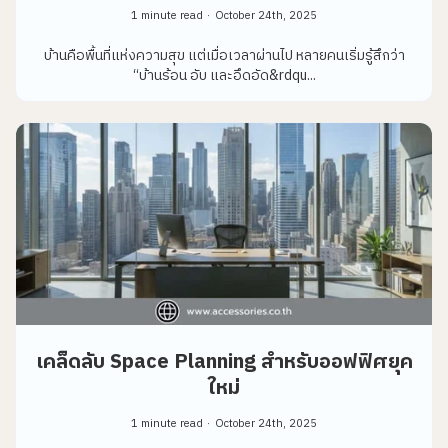
1 minute read
October 24th, 2025
บ้านคือพื้นที่แห่งความสุข แต่เมื่อเวลาผ่านไป หลายคนเริ่มรู้สึกว่า
“บ้านร้อน อับ และอึดอัด&rdqu...
เคล็ดลับ Space Planning สำหรับออฟฟิศยุค
ใหม่
1 minute read
October 24th, 2025