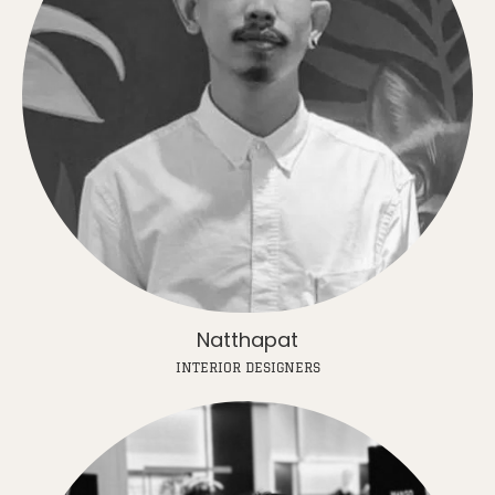
Natthapat
INTERIOR DESIGNERS