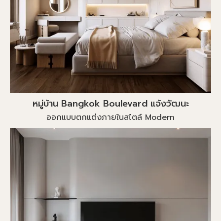
หมู่บ้าน Bangkok Boulevard แจ้งวัฒนะ
ออกแบบตกแต่งภายในสไตล์ Modern