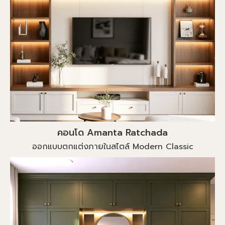
คอนโด Amanta Ratchada
ออกแบบตกแต่งภายในสไตล์ Modern Classic