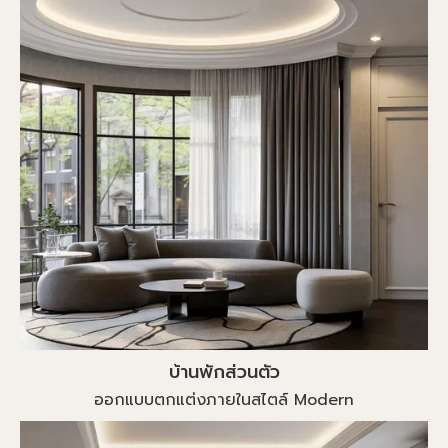
บ้านพักส่วนตัว
ออกแบบตกแต่งภายในสไตล์ Modern