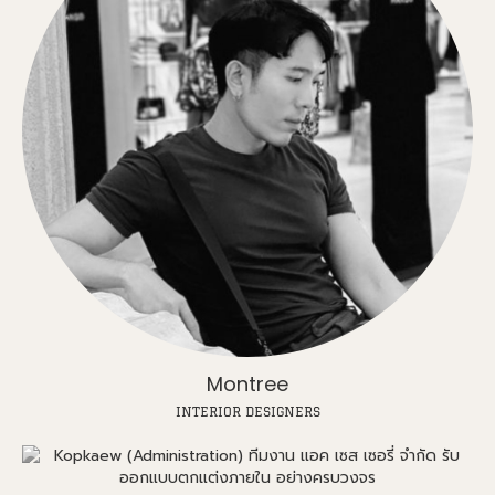
Montree
INTERIOR DESIGNERS