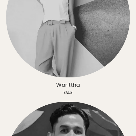
Warittha
SALE