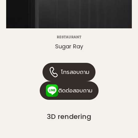
restaurant
Sugar Ray
โทรสอบถาม
ติดต่อสอบถาม
3D rendering