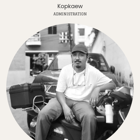
Kopkaew
ADMINISTRATION