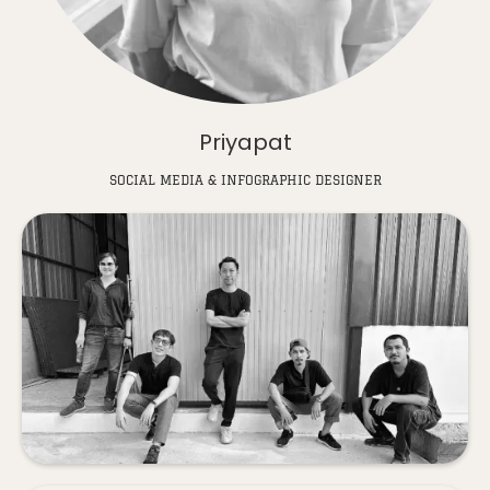
Priyapat
SOCIAL MEDIA & INFOGRAPHIC DESIGNER