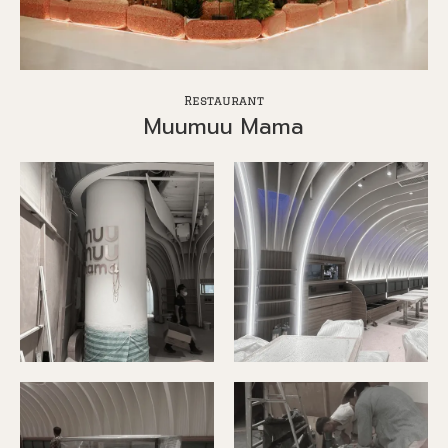
Restaurant
Muumuu Mama