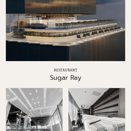
RESTAURANT
Sugar Ray