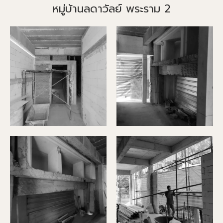
หมู่บ้านลดาวัลย์ พระราม 2