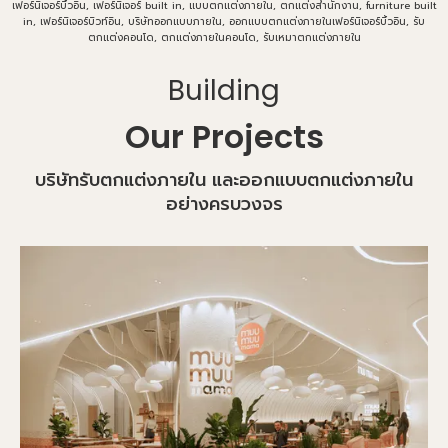
เฟอร์นิเจอร์บิ้วอิน, เฟอร์นิเจอร์ built in, แบบตกแต่งภายใน, ตกแต่งสำนักงาน, furniture built
in, เฟอร์นิเจอร์บิวท์อิน, บริษัทออกแบบภายใน, ออกแบบตกแต่งภายในเฟอร์นิเจอร์บิ้วอิน, รับ
ตกแต่งคอนโด, ตกแต่งภายในคอนโด, รับเหมาตกแต่งภายใน
Building
Our Projects
บริษัทรับตกแต่งภายใน และออกแบบตกแต่งภายใน
อย่างครบวงจร​