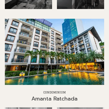
CONDOMINIUM
Amanta Ratchada