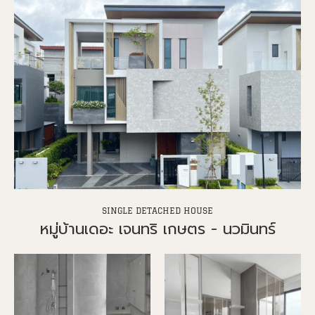
SINGLE DETACHED HOUSE
หมู่บ้านเดอะ เจนทริ เกษตร - นวมินทร์