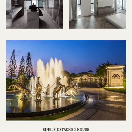
SINGLE DETACHED HOUSE