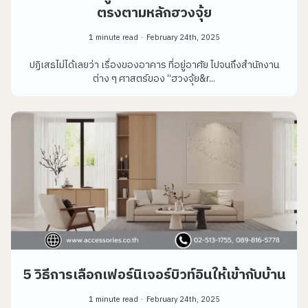
ตรงตามหลักฮวงจุ้ย
1 minute read
February 24th, 2025
ปฏิเสธไม่ได้เลยว่า เรื่องของอาคาร ที่อยู่อาศัย ไปจนถึงสำนักงาน
ต่าง ๆ ศาสตร์ของ “ฮวงจุ้ย&r...
5 วิธีการเลือกเฟอร์นิเจอร์บิวท์อินให้เข้ากับบ้าน
1 minute read
February 24th, 2025