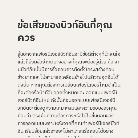
ข้อเสียของบิวท์อินที่คุณ
ควร
รู้นอกจากเฟอร์นิเจอร์บิวท์อินจะมีข้อดีต่างๆที่น่าสนใจ
แล้วก็ยังมีข้อจำกัดบางอย่างที่คุณจะต้องรู้ด้วย คือ งา
นบิวท์อินนั้นมีการรื้อถอนการติดตั้งโครงสร้างค่อน
ข้างยากและไม่สามารถเคลื่อนย้ายไปบริเวณจุดอื่นได้
ดังนั้น หากคุณต้องการเปลี่ยนเฟอร์นิเจอร์ใหม่จำเป็น
ที่จะต้องรื้อบิวท์อินออกทั้งหมดและ ออกแบบเฟอร์นิ
เจอร์บิวท์อินใหม่ ดังนั้นก่อนออกแบบเฟอร์นิเจอร์บิ
วท์อินจะต้องดูความเหมาะสมและความชอบของคุณ
ก่อนว่า ตรงกับความต้องการหรือไม่ในขั้นตอนของ
การออกแบบเพราะหลังจากที่คุณทำเฟอร์นิเจอร์บิวท์
อิน เรียบร้อยแล้วอาจจะไม่สามารถรื้อถอนได้อย่าง