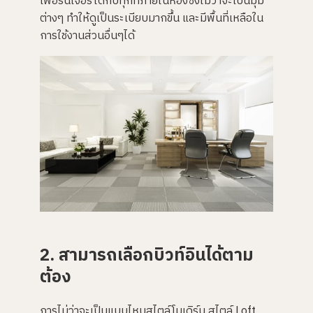
เฟอร์นิเจอร์ได้กับทุกที่ภายในห้องซึ่งไม่ว่าจะเป็นมุม
ต่างๆ ทำให้ดูเป็นระเบียบมากขึ้น และมีพื้นที่เหลือใน
การใช้งานส่วนอื่นๆได้
2. สามารถเลือกบิวท์อินได้ตาม
ต้อง
การไม่ว่าจะเป็นแบบไหนสไตล์โมเดิร์น สไตล์ Loft