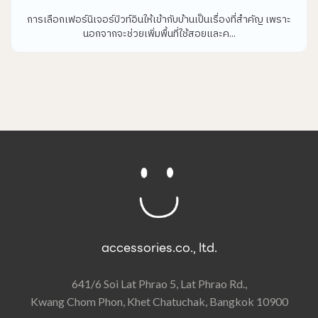
การเลือกเฟอร์นิเจอร์บิวท์อินให้เข้ากับบ้านเป็นเรื่องที่สำคัญ เพราะ
นอกจากจะช่วยเพิ่มพื้นที่ใช้สอยและค...
accessories.co., ltd.
641/6 Soi Lat Phrao 5, Lat Phrao Rd.,
Kwang Chom Phon, Khet Chatuchak, Bangkok 10900​