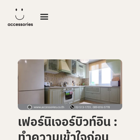
เฟอร์นิเจอร์บิวท์อิน :
ทำความเข้าใจก่อน