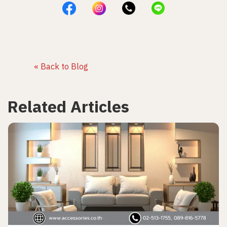
« Back to Blog
Related Articles