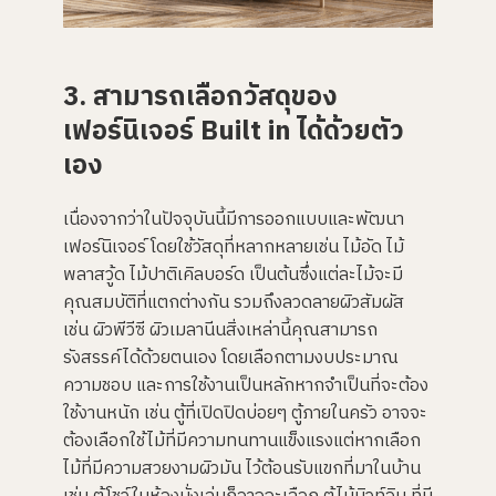
3. สามารถเลือกวัสดุของ
เฟอร์นิเจอร์ Built in ได้ด้วยตัว
เอง
เนื่องจากว่าในปัจจุบันนี้มีการออกแบบและพัฒนา
เฟอร์นิเจอร์ โดยใช้วัสดุที่หลากหลายเช่น ไม้อัด ไม้
พลาสวู้ด ไม้ปาติเคิลบอร์ด เป็นต้นซึ่งแต่ละไม้จะมี
คุณสมบัติที่แตกต่างกัน รวมถึงลวดลายผิวสัมผัส
เช่น ผิวพีวีซี ผิวเมลานีนสิ่งเหล่านี้คุณสามารถ
รังสรรค์ได้ด้วยตนเอง โดยเลือกตามงบประมาณ
ความชอบ และการใช้งานเป็นหลักหากจำเป็นที่จะต้อง
ใช้งานหนัก เช่น ตู้ที่เปิดปิดบ่อยๆ ตู้ภายในครัว อาจจะ
ต้องเลือกใช้ไม้ที่มีความทนทานแข็งแรงแต่หากเลือก
ไม้ที่มีความสวยงามผิวมัน ไว้ต้อนรับแขกที่มาในบ้าน