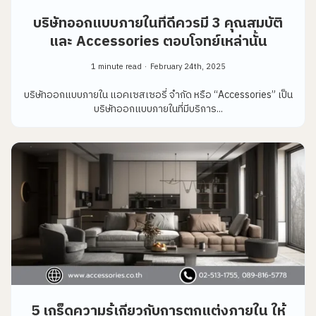
บริษัทออกแบบภายในที่ดีควรมี 3 คุณสมบัติ
และ Accessories ตอบโจทย์เหล่านั้น
1 minute read
February 24th, 2025
บริษัทออกแบบภายใน แอคเซสเซอรี่ จำกัด หรือ “Accessories” เป็น
บริษัทออกแบบภายในที่มีบริการ...
5 เกร็ดความรู้เกี่ยวกับการตกแต่งภายใน ให้