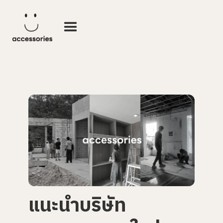
แนะนำบริษัท