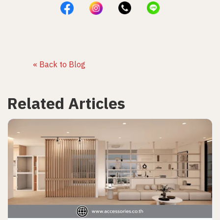
« Back to Blog
Related Articles