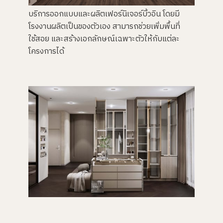
บริการออกแบบและผลิตเฟอร์นิเจอร์บิ้วอิน โดยมี
โรงงานผลิตเป็นของตัวเอง สามารถช่วยเพิ่มพื้นที่
ใช้สอย และสร้างเอกลักษณ์เฉพาะตัวให้กับแต่ละ
โครงการได้