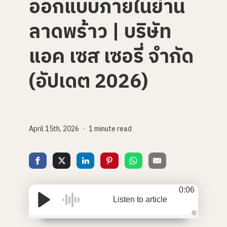
ออกแบบภายในย่าน
ลาดพร้าว | บริษัท
แอค เซส เซอรี่ จำกัด
(อัปเดต 2026)
April 15th, 2026
1 minute read
0:06
Listen to article
A
u