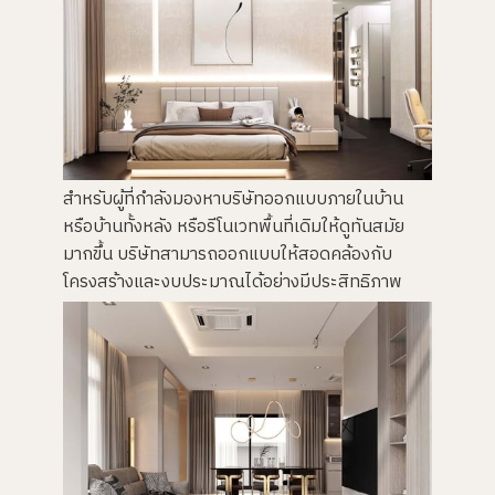
สำหรับผู้ที่กำลังมองหาบริษัทออกแบบภายในบ้าน
หรือบ้านทั้งหลัง หรือรีโนเวทพื้นที่เดิมให้ดูทันสมัย
มากขึ้น บริษัทสามารถออกแบบให้สอดคล้องกับ
โครงสร้างและงบประมาณได้อย่างมีประสิทธิภาพ