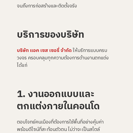
จนถึงการก่อสร้างและติดตั้งจริง
บริการของบริษัท
บริษัท แอค เซส เซอรี่ จำกัด
ให้บริการแบบครบ
วงจร ครอบคลุมทุกความต้องการด้านงานตกแต่ง
ได้แก่
1. งานออกแบบและ
ตกแต่งภายในคอนโด
ตอบโจทย์คนเมืองที่ต้องการใช้พื้นที่อย่างคุ้มค่า
พร้อมดีไซน์ที่สะท้อนตัวตน ไม่ว่าจะเป็นสไตล์