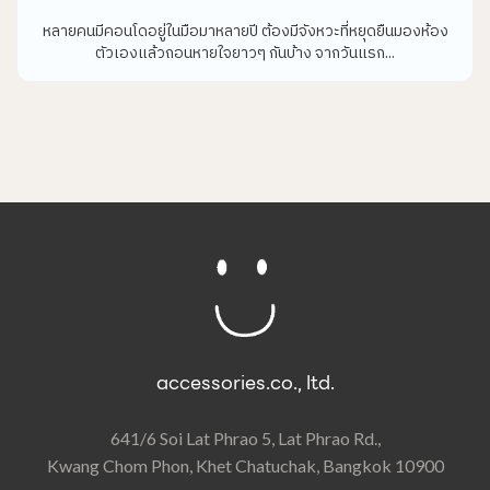
หลายคนมีคอนโดอยู่ในมือมาหลายปี ต้องมีจังหวะที่หยุดยืนมองห้อง
ตัวเองแล้วถอนหายใจยาวๆ กันบ้าง จากวันแรก...
accessories.co., ltd.
641/6 Soi Lat Phrao 5, Lat Phrao Rd.,
Kwang Chom Phon, Khet Chatuchak, Bangkok 10900​