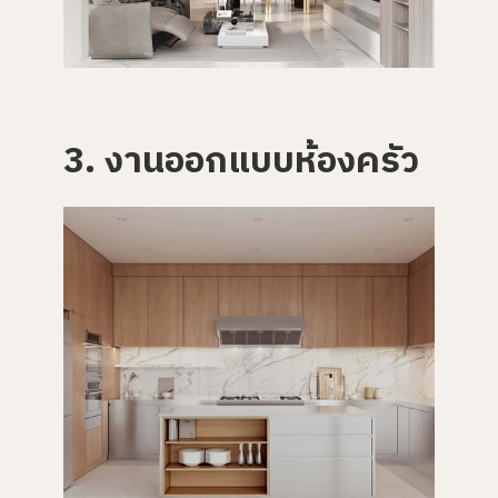
3. งานออกแบบห้องครัว