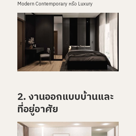
Modern Contemporary หรือ Luxury
2. งานออกแบบบ้านและ
ที่อยู่อาศัย