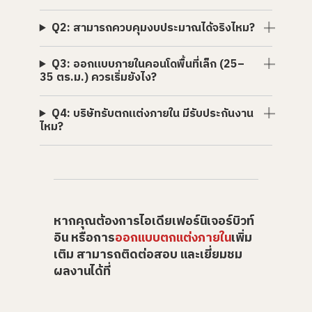
Q2: สามารถควบคุมงบประมาณได้จริงไหม?
Q3: ออกแบบภายในคอนโดพื้นที่เล็ก (25–
35 ตร.ม.) ควรเริ่มยังไง?
Q4: บริษัทรับตกแต่งภายใน มีรับประกันงาน
ไหม?
หากคุณต้องการไอเดียเฟอร์นิเจอร์บิวท์
อิน หรือการ
ออกแบบตกแต่งภายใน
เพิ่ม
เติม สามารถติดต่อสอบ และเยี่ยมชม
ผลงานได้ที่