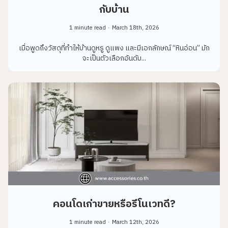
กับบ้าน
1 minute read
March 18th, 2026
เมื่อพูดถึงวัสดุที่ทำให้บ้านดูหรู ดูแพง และมีเอกลักษณ์ “หินอ่อน” มัก
จะเป็นตัวเลือกอันดับ...
คอนโดเก่าขายหรือรีโนเวทดี?
1 minute read
March 12th, 2026