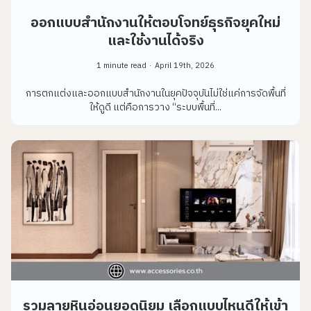
ออกแบบสำนักงานให้ตอบโจทย์ธุรกิจยุคใหม่
และใช้งานได้จริง
1 minute read
April 19th, 2026
การตกแต่งและออกแบบสำนักงานในยุคปัจจุบันไม่ใช่แค่การจัดพื้นที่
ให้ดูดี แต่คือการวาง “ระบบพื้นที่...
รวมลายหินอ่อนยอดนิยม เลือกแบบไหนดีให้เข้า