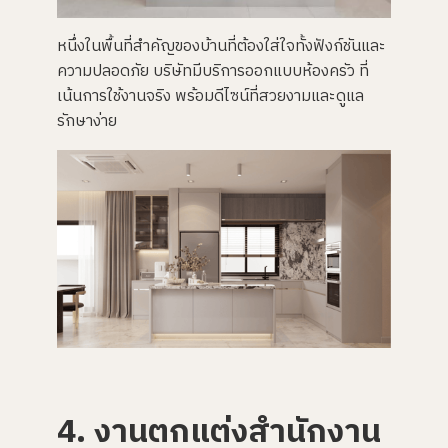
หนึ่งในพื้นที่สำคัญของบ้านที่ต้องใส่ใจทั้งฟังก์ชันและ
ความปลอดภัย บริษัทมีบริการออกแบบห้องครัว ที่
เน้นการใช้งานจริง พร้อมดีไซน์ที่สวยงามและดูแล
รักษาง่าย
4. งานตกแต่งสำนักงาน