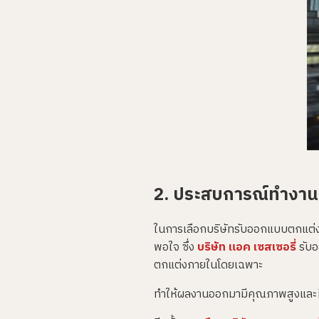
2. ประสบการณ์ทำงาน
‍ในการเลือกบริษัทรับออกแบบตกแต่ง
พอใจ ซึ่ง
บริษัท แอค เซสเซอรี่
รับอ
ตกแต่งภายในโดยเฉพาะ
ทำให้ผลงานออกมามีคุณภาพสูงและมีรี