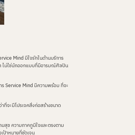
Service Mind มีใจรักในด้านบริการ
 ไม่ใช่นักออกแบบที่มีอารมณ์ศิลปิน
าร Service Mind มีความพร้อม ที่จะ
่าที่จะมีโปรเจคสิ่งก่อสร้างขนาด
พื่อความสุข ความภาคภูมิใจและตรงตาม
เป้าหมายที่ชัดเจน