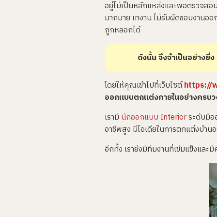
อยู่ไม่เป็นหลักแหล่งและพอตรวจสอบ
มากมาย เทงาน ไม่รับผิดชอบงานออกมา
ถูกหลอกได้
ดังนั้น จึงจำเป็นอย่างย
โดยให้คุณเข้าไปที่เว็บไซต์
https://
ออกแบบตกแต่งภายในอย่างครบว
เรามี
นักออกแบบ Interior
ระดับมือ
อาชีพสูง มีไอเดียในการตกแต่งบ้าน
อีกทั้ง เรายังมีทีมงานที่เข้มแข็งและ