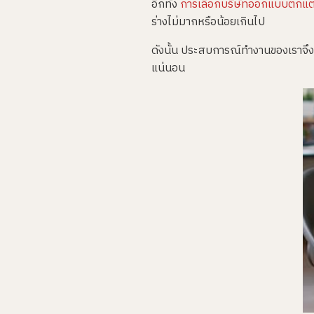
อีกทั้ง
การเลือกบริษัทออกแบบตกแต
ร่างไม่มากหรือน้อยเกินไป
ดังนั้น ประสบการณ์ทำงานของเราจึ
แน่นอน