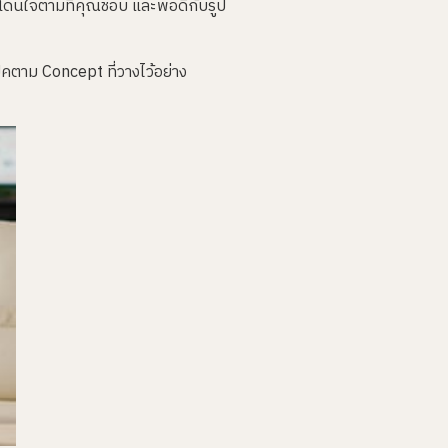
มาโดนใจตามที่คุณชอบ และพอดีกับรูป
ตาม Concept ที่วางไว้อย่าง