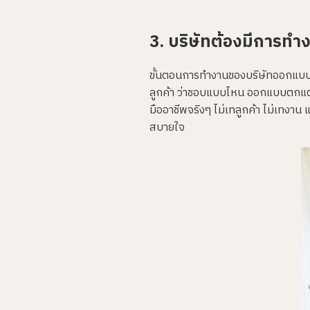
3. บริษัทต้องมีการทำง
‍ขั้นตอนการทำงานของบริษัทออกแบบตกแ
ลูกค้า ว่าชอบแบบไหน ออกแบบตกแต่งเ
มืออาชีพจริงๆ ไม่เทลูกค้า ไม่เทงา
สบายใจ