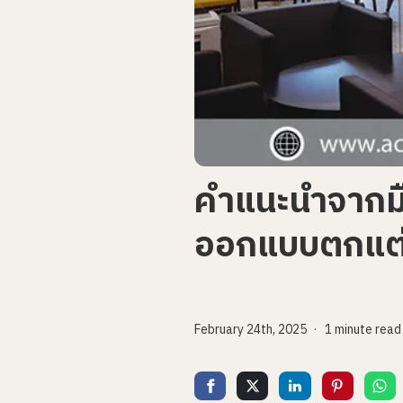
คำแนะนำจากมือ
ออกแบบตกแต่
February 24th, 2025
1 minute read