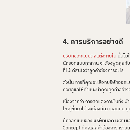
4. การบริการอย่างดี
บริษัทออกแบบตกแต่งภายใน
นั้นไม
นักออกแบบทุกท่าน จะต้องพูดคุยกับล
ที่ไม่ได้สนใจว่าลูกค้าต้องการอะไร
ดังนั้น การที่คุณจะเลือกบริษัทออก
คอยดูแลให้คำแนะนำคุณลูกค้าอย่างดีเพ
เนื่องจากว่า การตกแต่งภายในทั้ง บ้า
ใหญ่ขึ้นมาได้ จะต้องมีความอดทน มุ
นักออกแบบของ
บริษัทแอค เซส เซอร
Concept ที่คุณลูกค้าต้องการ เรายิ