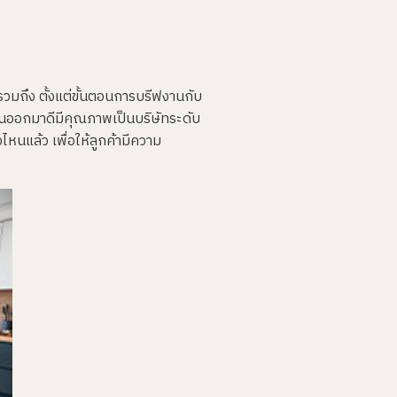
รวมถึง ตั้งแต่ขั้นตอนการบรีฟงานกับ
งานออกมาดีมีคุณภาพเป็นบริษัทระดับ
หนแล้ว เพื่อให้ลูกค้ามีความ