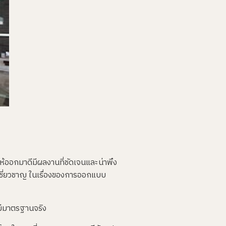
้ออกมาดีมีผลงานที่ชัดเจนและน่าพึง
เชี่ยวชาญ ในเรื่องของการออกแบบ
 มีมาตรฐานจริง