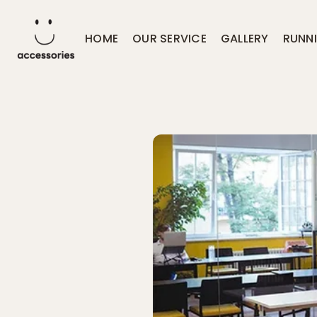
HOME
OUR SERVICE
GALLERY
RUNN