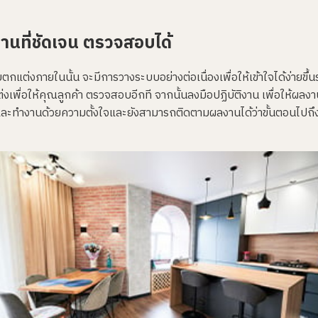
านที่ชัดเจน ตรวจสอบได้
ต่งภายในนั้น จะมีการวางระบบอย่างต่อเนื่องเพื่อให้เข้าใจได้ง่ายขึ้น
พื่อให้คุณลูกค้า ตรวจสอบอีกที จากนั้นลงมือปฏิบัติงาน เพื่อให้ผล
น และทำงานด้วยความตั้งใจและยังสามารถติดตามผลงานได้ว่าขั้นตอนไปถึงไ