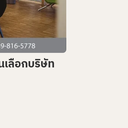
เลือกบริษัท