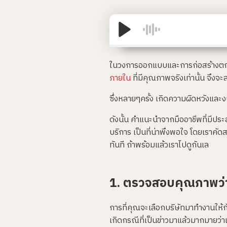
ในวงการออกแบบและการก่อสร้างตกแต่งท
ภายใน
ที่มีคุณภาพจริงเท่านั้น จึงจ
ซึ่งหลายๆครั้ง เกิดความผิดหวังแล
ดังนั้น คำแนะนำจากมืออาชีพที่มีป
บริการ เป็นที่น่าพึงพอใจ โดยเราคั
ทันที ถ้าพร้อมแล้วเราไปดูกันเล
1. ตรวจสอบคุณภาพว่าบร
‍การที่คุณจะเลือกบริษัทมาทำงานให้ก
เกิดกรณีที่เป็นข่าวมาแล้วมากมายว่า